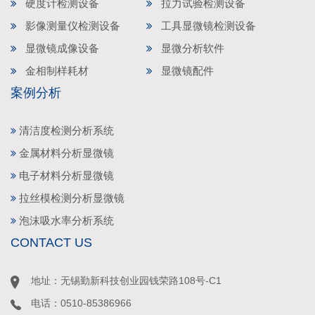
硬度计检测设备
拉力试验检测设备
影像测量仪检测设备
工具显微镜检测设备
显微镜成像设备
显微分析软件
金相制样耗材
显微镜配件
案例分析
清洁度检测分析系统
金属材料分析显微镜
电子材料分析显微镜
拉丝模检测分析显微镜
泡沫吸水率分析系统
CONTACT US
地址：无锡勤新科技创业园钱荣路108号-C1
电话：0510-85386966