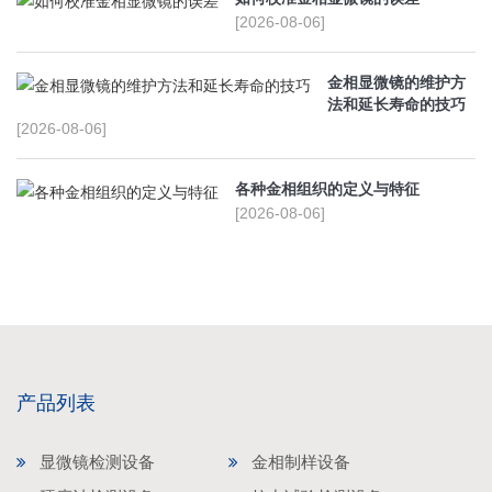
[2026-08-06]
金相显微镜的维护方
法和延长寿命的技巧
[2026-08-06]
各种金相组织的定义与特征
[2026-08-06]
产品列表
显微镜检测设备
金相制样设备