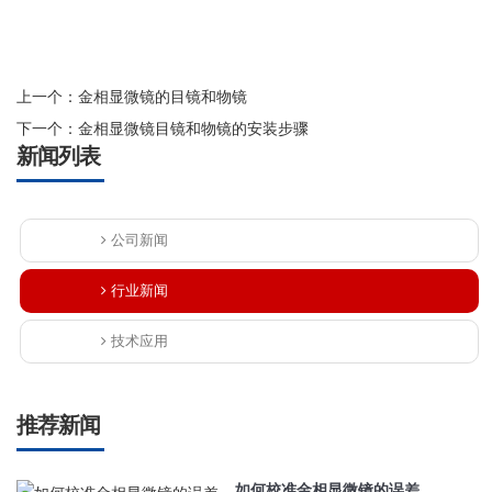
上一个：
金相显微镜的目镜和物镜
下一个：
金相显微镜目镜和物镜的安装步骤
新闻列表
公司新闻
行业新闻
技术应用
推荐新闻
如何校准金相显微镜的误差